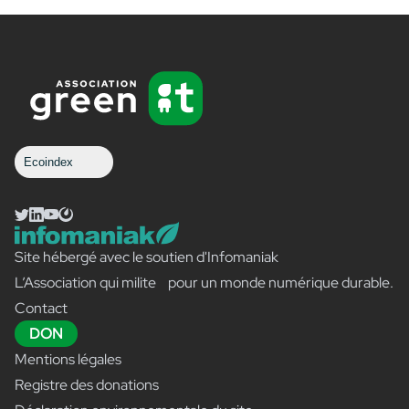
Ecoindex
Site hébergé avec le soutien d'Infomaniak
L’Association qui milite pour un monde numérique durable.
Contact
DON
Mentions légales
Registre des donations