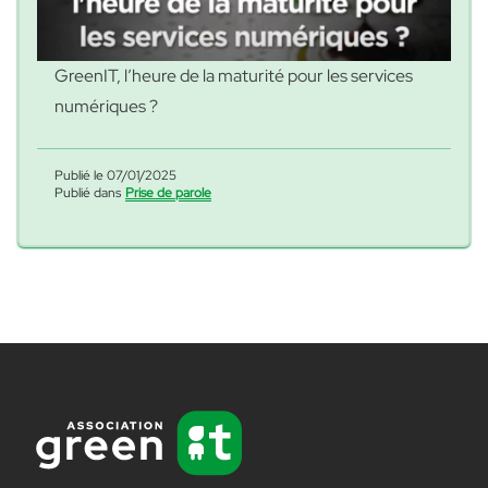
GreenIT, l’heure de la maturité pour les services
numériques ?
Publié le 07/01/2025
Publié dans
Prise de parole