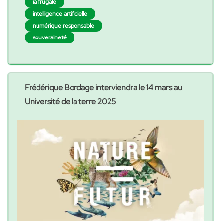
ia frugale
intelligence artificielle
numérique responsable
souveraineté
Frédérique Bordage interviendra le 14 mars au
Université de la terre 2025