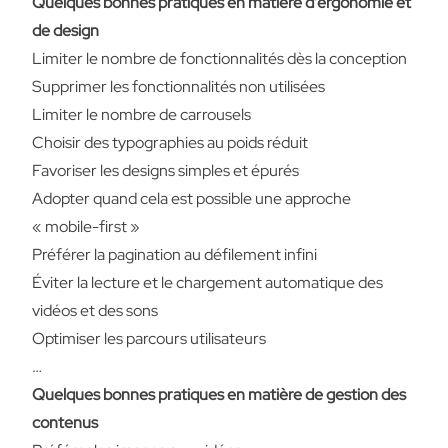
Quelques bonnes pratiques en matière d’ergonomie et
de design
Limiter le nombre de fonctionnalités dès la conception
Supprimer les fonctionnalités non utilisées
Limiter le nombre de carrousels
Choisir des typographies au poids réduit
Favoriser les designs simples et épurés
Adopter quand cela est possible une approche
« mobile-first »
Préférer la pagination au défilement infini
Éviter la lecture et le chargement automatique des
vidéos et des sons
Optimiser les parcours utilisateurs
…
Quelques bonnes pratiques en matière de gestion des
contenus