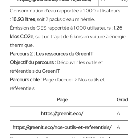
Consommation d’eau rapportée à 1 000 utilisateurs
:
18.93 litres
, soit 2 packs d’eau minérale.
Émission de GES rapportée à 1 000 utilisateurs :
1.26
kilos CO2e
, soit un trajet de 6 kms en voiture à énergie
thermique.
Parcours 2 : Les ressources du GreenIT
Objectif du parcours :
Découvrir les outils et
référentiels du GreenIT
Parcours cible
: Page d’accueil > Nos outils et
référentiels
Page
Grade
https://greenit.eco/
A
https://greenit.eco/nos-outils-et-referentiels/
A