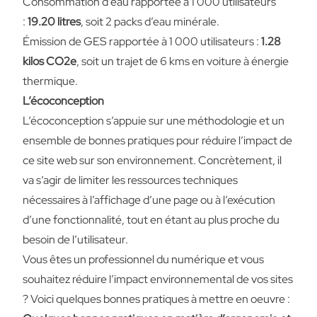
Consommation d’eau rapportée à 1 000 utilisateurs
:
19.20 litres
, soit 2 packs d’eau minérale.
Émission de GES rapportée à 1 000 utilisateurs :
1.28
kilos CO2e
, soit un trajet de 6 kms en voiture à énergie
thermique.
L’écoconception
L’écoconception s’appuie sur une méthodologie et un
ensemble de bonnes pratiques pour réduire l’impact de
ce site web sur son environnement. Concrètement, il
va s’agir de limiter les ressources techniques
nécessaires à l’affichage d’une page ou à l’exécution
d’une fonctionnalité, tout en étant au plus proche du
besoin de l’utilisateur.
Vous êtes un professionnel du numérique et vous
souhaitez réduire l’impact environnemental de vos sites
? Voici quelques bonnes pratiques à mettre en oeuvre :