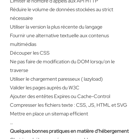
Limiter le nombre d’appels aux API HTTP
Réduire le volume de données stockées au strict
nécessaire
Utiliser la version la plus récente du langage
Fournir une alternative textuelle aux contenus
multimédias
Découper les CSS
Ne pas faire de modification du DOM lorsqu’on le
traverse
Utiliser le chargement paresseux ( lazyload)
Valider les pages auprès du W3C
Ajouter des entêtes Expires ou Cache-Control
Compresser les fichiers texte : CSS, JS, HTML et SVG
Mettre en place un sitemap efficient
…
Quelques bonnes pratiques en matière d’hébergement