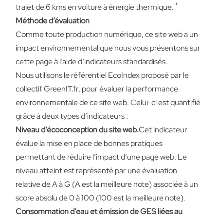
*
trajet de 6 kms en voiture à énergie thermique.
Méthode d’évaluation
Comme toute production numérique, ce site web a un
impact environnemental que nous vous présentons sur
cette page à l’aide d’indicateurs standardisés.
Nous utilisons le référentiel
EcoIndex
proposé par le
collectif
GreenIT.fr
, pour évaluer la performance
environnementale de ce site web. Celui-ci est quantifié
grâce à deux types d’indicateurs :
Niveau d’écoconception du site web.
Cet indicateur
évalue la mise en place de bonnes pratiques
permettant de réduire l’impact d’une page web. Le
niveau atteint est représenté par une évaluation
relative de A à G (A est la meilleure note) associée à un
score absolu de 0 à 100 (100 est la meilleure note).
Consommation d’eau et émission de GES liées au