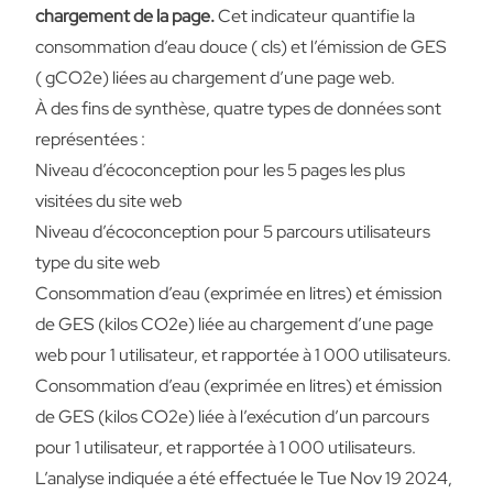
chargement de la page.
Cet indicateur quantifie la
consommation d’eau douce ( cls) et l’émission de GES
( gCO2e) liées au chargement d’une page web.
À des fins de synthèse, quatre types de données sont
représentées :
Niveau d’écoconception pour les 5 pages les plus
visitées du site web
Niveau d’écoconception pour 5 parcours utilisateurs
type du site web
Consommation d’eau (exprimée en litres) et émission
de GES (kilos CO2e) liée au chargement d’une page
web pour 1 utilisateur, et rapportée à 1 000 utilisateurs.
Consommation d’eau (exprimée en litres) et émission
de GES (kilos CO2e) liée à l’exécution d’un parcours
pour 1 utilisateur, et rapportée à 1 000 utilisateurs.
L’analyse indiquée a été effectuée le Tue Nov 19 2024,