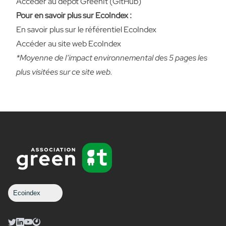
Accéder au dépôt GreenIt (GitHub)
Pour en savoir plus sur EcoIndex :
En savoir plus sur le référentiel EcoIndex
Accéder au site web EcoIndex
*Moyenne de l’impact environnemental des 5 pages les
plus visitées sur ce site web.
Ecoindex