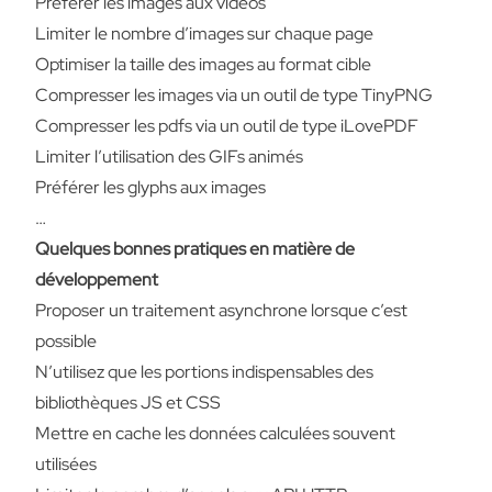
Préférer les images aux vidéos
Limiter le nombre d’images sur chaque page
Optimiser la taille des images au format cible
Compresser les images via un outil de type
TinyPNG
Compresser les pdfs via un outil de type
iLovePDF
Limiter l’utilisation des GIFs animés
Préférer les glyphs aux images
…
Quelques bonnes pratiques en matière de
développement
Proposer un traitement asynchrone lorsque c’est
possible
N’utilisez que les portions indispensables des
bibliothèques JS et CSS
Mettre en cache les données calculées souvent
utilisées