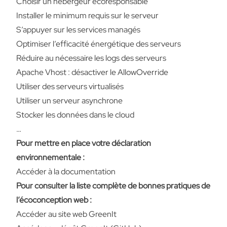
Choisir un hébergeur écoresponsable
Installer le minimum requis sur le serveur
S’appuyer sur les services managés
Optimiser l’efficacité énergétique des serveurs
Réduire au nécessaire les logs des serveurs
Apache Vhost : désactiver le AllowOverride
Utiliser des serveurs virtualisés
Utiliser un serveur asynchrone
Stocker les données dans le cloud
…
Pour mettre en place votre déclaration
environnementale :
Accéder à la documentation
Pour consulter la liste complète de bonnes pratiques de
l’écoconception web :
Accéder au site web GreenIt