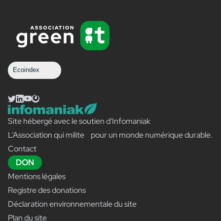
Ecoindex
Site hébergé avec le soutien d'Infomaniak
L’Association qui milite pour un monde numérique durable.
Contact
DON
Mentions légales
Registre des donations
Déclaration environnementale du site
Plan du site