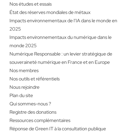
Nos études et essais
État des réserves mondiales de métaux
Impacts environnementaux de l’IA dans le monde en
2025
Impacts environnementaux du numérique dans le
monde 2025
Numérique Responsable : un levier stratégique de
souveraineté numérique en France et en Europe
Nos membres
Nos outils et référentiels
Nous rejoindre
Plan du site
Qui sommes-nous ?
Registre des donations
Ressources complémentaires
Réponse de Green IT à la consultation publique