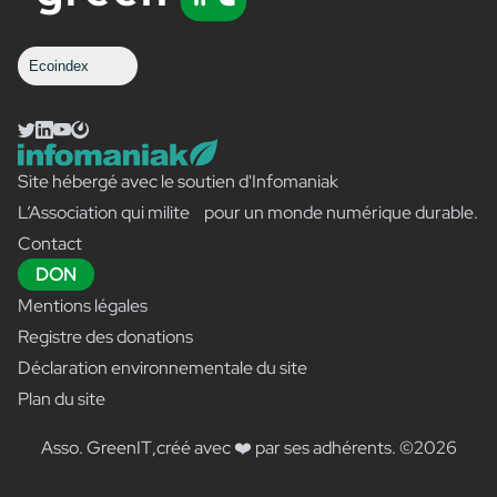
Ecoindex
Site hébergé avec le soutien d'Infomaniak
L’Association qui milite pour un monde numérique durable.
Contact
DON
Mentions légales
Registre des donations
Déclaration environnementale du site
Plan du site
Asso. GreenIT
,
créé avec ❤️ par ses adhérents
.
©2026