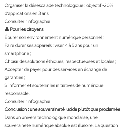
Organiser la désescalade technologique : objectif -20%
d’applications en 3 ans
Consulter l’infographie
👤 Pour les citoyens
Épurer son environnement numérique personnel ;
Faire durer ses appareils : viser 4 à 5 ans pour un
smartphone ;
Choisir des solutions éthiques, respectueuses et locales ;
Accepter de payer pour des services en échange de
garanties ;
S’informer et soutenir les initiatives de numérique
responsable.
Consulter l’infographie
Conclusion : une souveraineté lucide plutôt que proclamée
Dans un univers technologique mondialisé, une
souveraineté numérique absolue est illusoire. La question