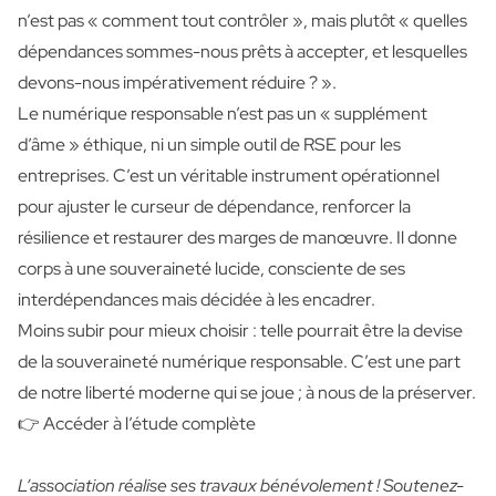
n’est pas « comment tout contrôler », mais plutôt « quelles
dépendances sommes-nous prêts à accepter, et lesquelles
devons-nous impérativement réduire ? ».
Le numérique responsable n’est pas un « supplément
d’âme » éthique, ni un simple outil de RSE pour les
entreprises. C’est un véritable instrument opérationnel
pour ajuster le curseur de dépendance, renforcer la
résilience et restaurer des marges de manœuvre. Il donne
corps à une souveraineté lucide, consciente de ses
interdépendances mais décidée à les encadrer.
Moins subir pour mieux choisir : telle pourrait être la devise
de la souveraineté numérique responsable. C’est une part
de notre liberté moderne qui se joue ; à nous de la préserver.
👉
Accéder à l’étude complète
L’association réalise ses travaux bénévolement !
Soutenez-