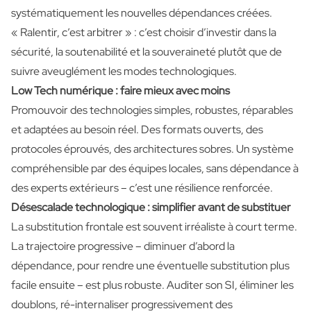
systématiquement les nouvelles dépendances créées.
« Ralentir, c’est arbitrer » : c’est choisir d’investir dans la
sécurité, la soutenabilité et la souveraineté plutôt que de
suivre aveuglément les modes technologiques.
Low Tech numérique : faire mieux avec moins
Promouvoir des technologies simples, robustes, réparables
et adaptées au besoin réel. Des formats ouverts, des
protocoles éprouvés, des architectures sobres. Un système
compréhensible par des équipes locales, sans dépendance à
des experts extérieurs – c’est une résilience renforcée.
Désescalade technologique : simplifier avant de substituer
La substitution frontale est souvent irréaliste à court terme.
La trajectoire progressive – diminuer d’abord la
dépendance, pour rendre une éventuelle substitution plus
facile ensuite – est plus robuste. Auditer son SI, éliminer les
doublons, ré-internaliser progressivement des