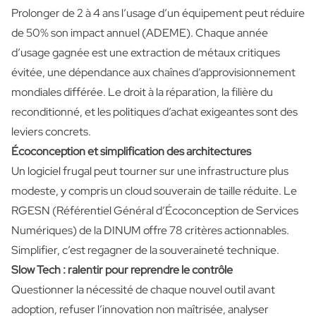
Prolonger de 2 à 4 ans l’usage d’un équipement peut réduire
de 50% son impact annuel (ADEME). Chaque année
d’usage gagnée est une extraction de métaux critiques
évitée, une dépendance aux chaînes d’approvisionnement
mondiales différée. Le droit à la réparation, la filière du
reconditionné, et les politiques d’achat exigeantes sont des
leviers concrets.
Écoconception et simplification des architectures
Un logiciel frugal peut tourner sur une infrastructure plus
modeste, y compris un cloud souverain de taille réduite. Le
RGESN (Référentiel Général d’Écoconception de Services
Numériques) de la DINUM offre 78 critères actionnables.
Simplifier, c’est regagner de la souveraineté technique.
Slow Tech : ralentir pour reprendre le contrôle
Questionner la nécessité de chaque nouvel outil avant
adoption, refuser l’innovation non maîtrisée, analyser