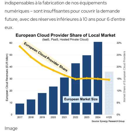
indispensables à la fabrication de nos équipements
numériques – sont insuffisantes pour couvrir la demande
future, avec des réserves inférieures à 10 ans pour 6 d’entre
eux.
Image