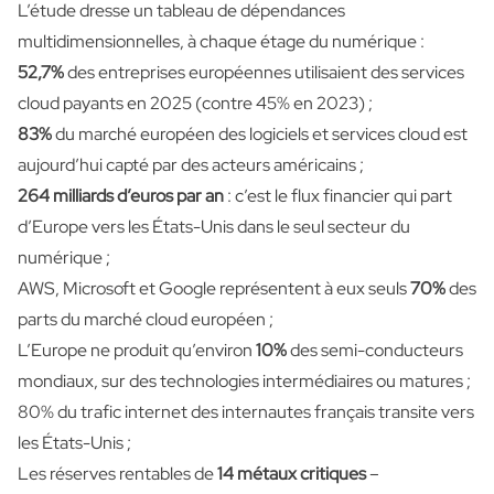
L’étude dresse un tableau de dépendances
multidimensionnelles, à chaque étage du numérique :
52,7%
des entreprises européennes utilisaient des services
cloud payants en 2025 (contre 45% en 2023) ;
83%
du marché européen des logiciels et services cloud est
aujourd’hui capté par des acteurs américains ;
264 milliards d’euros par an
: c’est le flux financier qui part
d’Europe vers les États-Unis dans le seul secteur du
numérique ;
AWS, Microsoft et Google représentent à eux seuls
70%
des
parts du marché cloud européen ;
L’Europe ne produit qu’environ
10%
des semi-conducteurs
mondiaux, sur des technologies intermédiaires ou matures ;
80% du trafic internet des internautes français transite vers
les États-Unis ;
Les réserves rentables de
14 métaux critiques
–