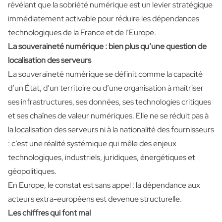
révélant que la sobriété numérique est un levier stratégique
immédiatement activable pour réduire les dépendances
technologiques de la France et de l’Europe.
La souveraineté numérique : bien plus qu’une question de
localisation des serveurs
La souveraineté numérique se définit comme la capacité
d’un État, d’un territoire ou d’une organisation à maîtriser
ses infrastructures, ses données, ses technologies critiques
et ses chaînes de valeur numériques. Elle ne se réduit pas à
la localisation des serveurs ni à la nationalité des fournisseurs
: c’est une réalité systémique qui mêle des enjeux
technologiques, industriels, juridiques, énergétiques et
géopolitiques.
En Europe, le constat est sans appel : la dépendance aux
acteurs extra-européens est devenue structurelle.
Les chiffres qui font mal