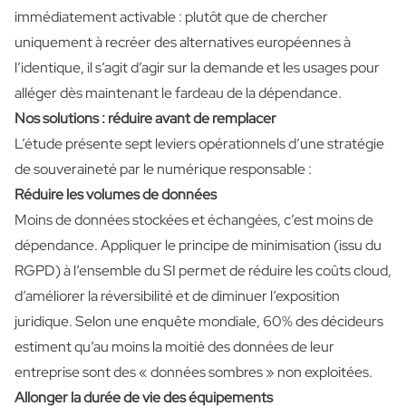
immédiatement activable : plutôt que de chercher
uniquement à recréer des alternatives européennes à
l’identique, il s’agit d’agir sur la demande et les usages pour
alléger dès maintenant le fardeau de la dépendance.
Nos solutions : réduire avant de remplacer
L’étude présente sept leviers opérationnels d’une stratégie
de souveraineté par le numérique responsable :
Réduire les volumes de données
Moins de données stockées et échangées, c’est moins de
dépendance. Appliquer le principe de minimisation (issu du
RGPD) à l’ensemble du SI permet de réduire les coûts cloud,
d’améliorer la réversibilité et de diminuer l’exposition
juridique. Selon une enquête mondiale, 60% des décideurs
estiment qu’au moins la moitié des données de leur
entreprise sont des « données sombres » non exploitées.
Allonger la durée de vie des équipements