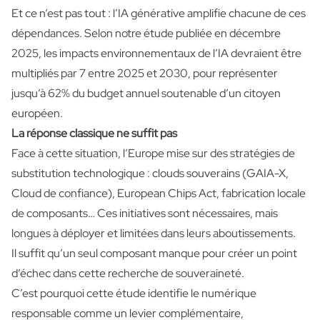
Et ce n’est pas tout : l’IA générative amplifie chacune de ces
dépendances. Selon notre étude publiée en décembre
2025, les impacts environnementaux de l’IA devraient être
multipliés par 7 entre 2025 et 2030, pour représenter
jusqu’à 62% du budget annuel soutenable d’un citoyen
européen.
La réponse classique ne suffit pas
Face à cette situation, l’Europe mise sur des stratégies de
substitution technologique : clouds souverains (GAIA-X,
Cloud de confiance), European Chips Act, fabrication locale
de composants… Ces initiatives sont nécessaires, mais
longues à déployer et limitées dans leurs aboutissements.
Il suffit qu’un seul composant manque pour créer un point
d’échec dans cette recherche de souveraineté.
C’est pourquoi cette étude identifie le numérique
responsable comme un levier complémentaire,