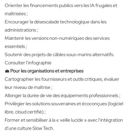
Orienter les financements publics vers les IA frugales et
maîtrisées ;
Encourager la désescalade technologique dans les
administrations ;
Maintenir les versions non-numériques des services
essentiels ;
Soutenir des projets de câbles sous-marins alternatifs.
Consulter l’infographie
💼
Pour les organisations et entreprises
Cartographier les fournisseurs et outils critiques, évaluer
leur niveau de maîtrise ;
Allonger la durée de vie des équipements professionnels ;
Privilégier les solutions souveraines et écoconçues (logiciel
libre, cloud certifié) ;
Former et sensibiliser à la « veille lucide » avec l’intégration
d’une culture Slow Tech.